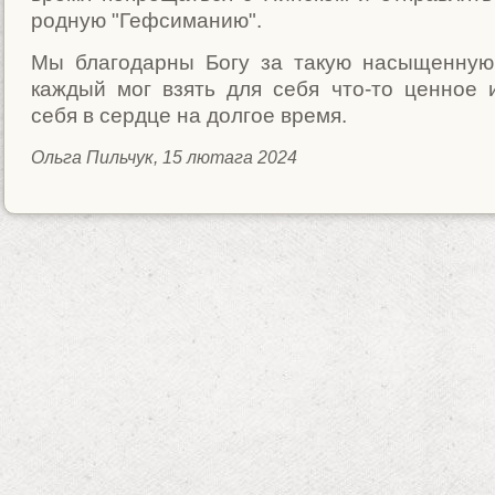
родную "Гефсиманию".
Мы благодарны Богу за такую насыщенную 
каждый мог взять для себя что-то ценное 
себя в сердце на долгое время.
Ольга Пильчук, 15 лютага 2024