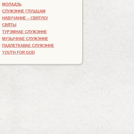
МОЛАДЗЬ
СЛУЖЭННЕ ГЛУШЦАМ
НАВУЧАННЕ – СВЯТЛО!
СВЯ́ТЫ
ТУРЭМНАЕ СЛУЖЭННЕ
МУЗЫЧНАЕ СЛУЖЭННЕ
ПАДЛЕТКАВАЕ СЛУЖЭННЕ
YOUTH FOR GOD